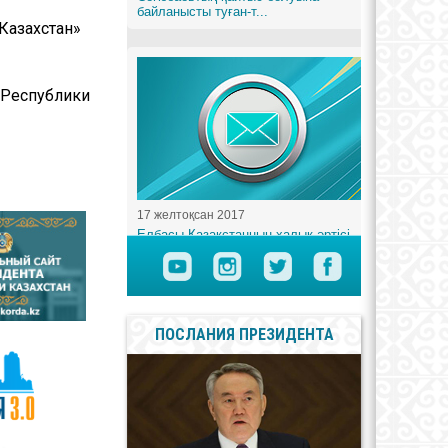
Казахстан»
 Республики
ПОСЛАНИЯ ПРЕЗИДЕНТА