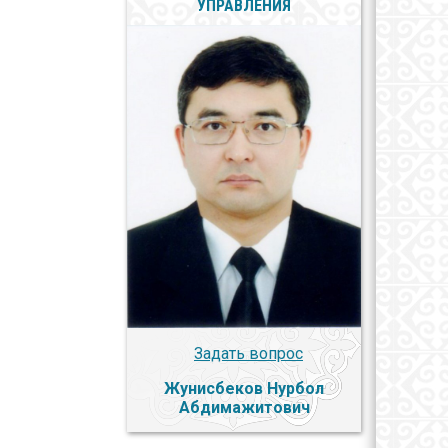
УПРАВЛЕНИЯ
Задать вопрос
Жунисбеков Нурбол
Абдимажитович