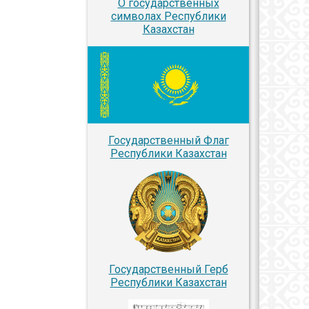
О государственных
символах Республики
Казахстан
Государственный Флаг
Республики Казахстан
Государственный Герб
Республики Казахстан