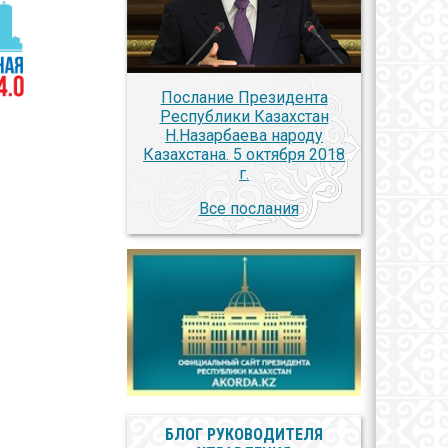
Послание Президента
Республики Казахстан
Н.Назарбаева народу
Казахстана. 5 октября 2018
г.
Все послания
БЛОГ РУКОВОДИТЕЛЯ