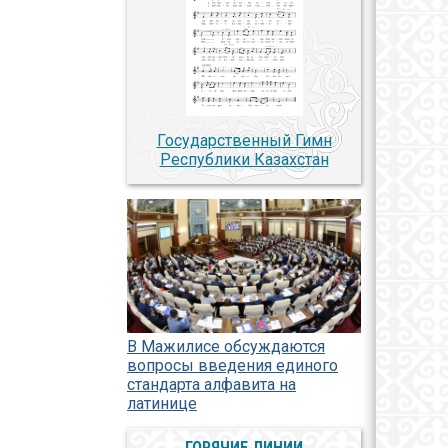
Государственный Гимн
Республики Казахстан
В Мажилисе обсуждаются
вопросы введения единого
стандарта алфавита на
латинице
ГОРЯЧИЕ ЛИНИИ