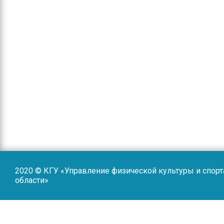
2020 © КГУ «Управление физической культуры и спор
области»