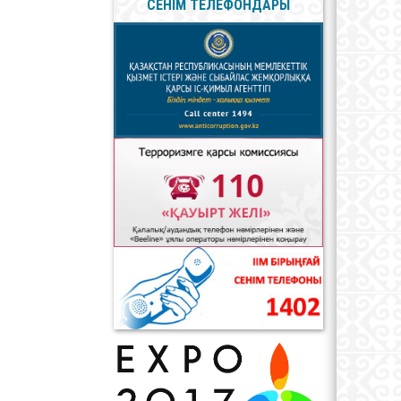
СЕНІМ ТЕЛЕФОНДАРЫ