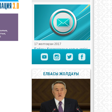
ЕЛБАСЫ ЖОЛДАУЫ