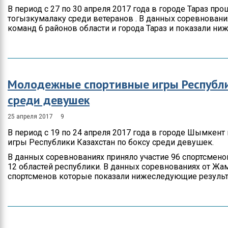
В период с 27 по 30 апреля 2017 года в городе Тараз п
тогызкумалаку среди ветеранов . В данных соревнования
команд 6 районов области и города Тараз и показали н
Молодежные спортивные игры Республи
среди девушек
25 апреля 2017
9
В период с 19 по 24 апреля 2017 года в городе Шымке
игры Республики Казахстан по боксу среди девушек.
В данных соревнованиях приняло участие 96 спортсменов
12 областей республики. В данных соревнованиях от Жа
спортсменов которые показали нижеследующие результ