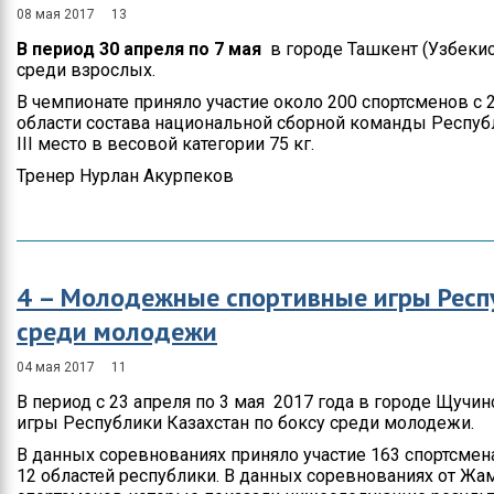
08 мая 2017
13
В период 30 апреля по 7 мая
в городе Ташкент (Узбеки
среди взрослых.
В чемпионате приняло участие около 200 спортсменов с 
области состава национальной сборной команды Респуб
ІІІ место в весовой категории 75 кг.
Тренер Нурлан Акурпеков
4 – Молодежные спортивные игры Респу
среди молодежи
04 мая 2017
11
В период с 23 апреля по 3 мая 2017 года в городе Щуч
игры Республики Казахстан по боксу среди молодежи.
В данных соревнованиях приняло участие 163 спортсмена
12 областей республики. В данных соревнованиях от Жа