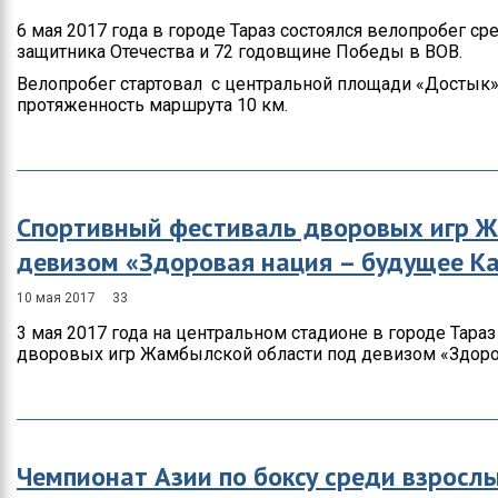
6 мая 2017 года в городе Тараз состоялся велопробег 
защитника Отечества и 72 годовщине Победы в ВОВ.
Велопробег стартовал с центральной площади «Достык» 
протяженность маршрута 10 км.
Спортивный фестиваль дворовых игр 
девизом «Здоровая нация – будущее Ка
10 мая 2017
33
3 мая 2017 года на центральном стадионе в городе Тар
дворовых игр Жамбылской области под девизом «Здоров
Чемпионат Азии по боксу среди взросл