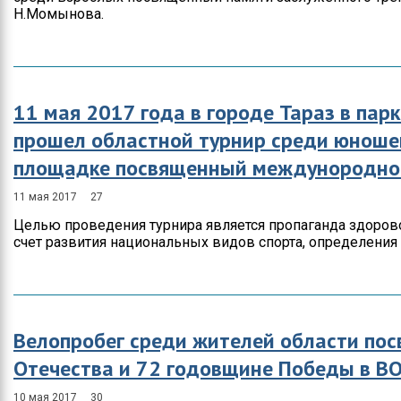
Н.Момынова.
11 мая 2017 года в городе Тараз в пар
прошел областной турнир среди юношей
площадке посвященный междунородной
11 мая 2017
27
Целью проведения турнира является пропаганда здоров
счет развития национальных видов спорта, определения
Велопробег среди жителей области по
Отечества и 72 годовщине Победы в В
10 мая 2017
30