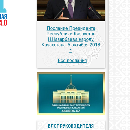
Послание Президента
Республики Казахстан
Н.Назарбаева народу
Казахстана. 5 октября 2018
г.
Все послания
БЛОГ РУКОВОДИТЕЛЯ