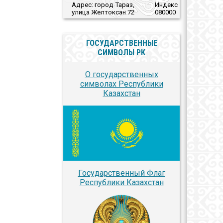
Адрес: город Тараз,
Индекс
улица Желтоксан 72
080000
ГОСУДАРСТВЕННЫЕ
СИМВОЛЫ РК
О государственных
символах Республики
Казахстан
Государственный Флаг
Республики Казахстан