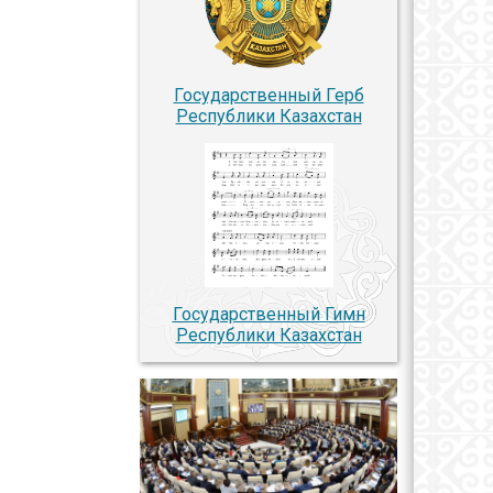
Государственный Герб
Республики Казахстан
Государственный Гимн
Республики Казахстан