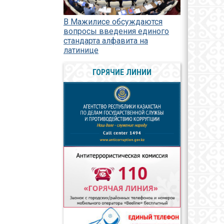
В Мажилисе обсуждаются
вопросы введения единого
стандарта алфавита на
латинице
ГОРЯЧИЕ ЛИНИИ