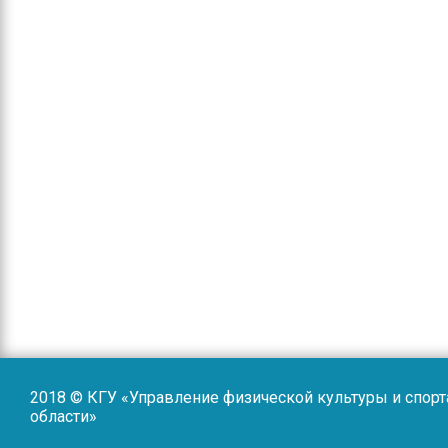
2018 © КГУ «Управление физической культуры и спор
области»