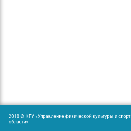
2018 © КГУ «Управление физической культуры и спор
области»