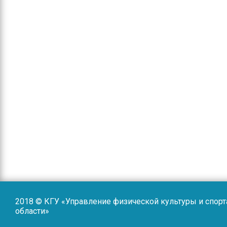
2018 © КГУ «Управление физической культуры и спор
области»