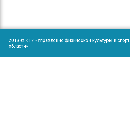
2019 © КГУ «Управление физической культуры и спор
области»