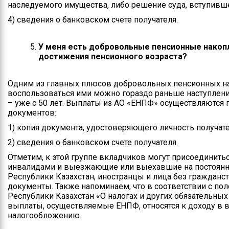
наследуемого имущества, либо решение суда, вступивше
4) сведения о банковском счете получателя.
У меня есть добровольные пенсионные накопле
достижения пенсионного возраста?
Одним из главных плюсов добровольных пенсионных нак
воспользоваться ими можно гораздо раньше наступлени
– уже с 50 лет. Выплаты из АО «ЕНПФ» осуществляются
документов:
1) копия документа, удостоверяющего личность получател
2) сведения о банковском счете получателя.
Отметим, к этой группе вкладчиков могут присоединить
инвалидами и выезжающие или выехавшие на постоянн
Республики Казахстан, иностранцы и лица без граждан
документы. Также напоминаем, что в соответствии с по
Республики Казахстан «О налогах и других обязательны
выплаты, осуществляемые ЕНПФ, относятся к доходу в
налогообложению.