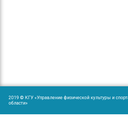
2019 © КГУ «Управление физической культуры и спор
области»