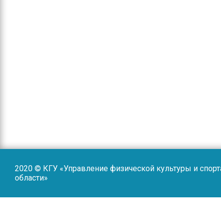
2020 © КГУ «Управление физической культуры и спор
области»