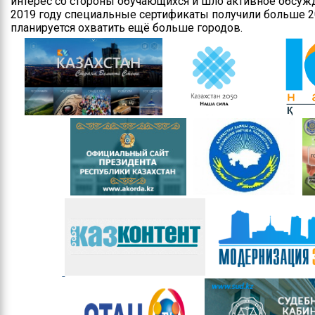
интерес со стороны обучающихся и шло активное обсужд
2019 году специальные сертификаты получили больше 2
планируется охватить ещё больше городов.