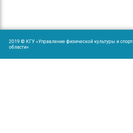
2019 © КГУ «Управление физической культуры и спор
области»